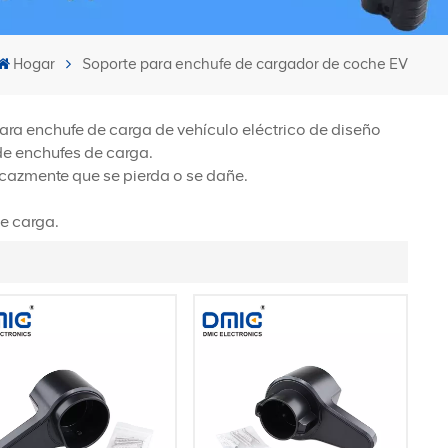
Hogar
Soporte para enchufe de cargador de coche EV
ara enchufe de carga de vehículo eléctrico de diseño
 de enchufes de carga.
ficazmente que se pierda o se dañe.
de carga.