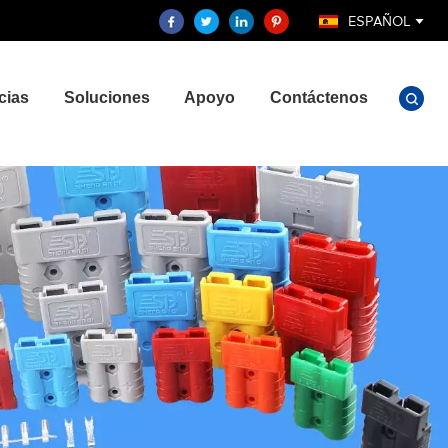
ESPAÑOL
cias
Soluciones
Apoyo
Contáctenos