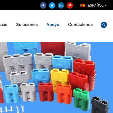
ESPAÑOL
cias
Soluciones
Apoyo
Contáctenos