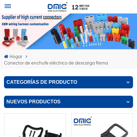
Hogar
Conector de enchufe eléctrico de descarga Rema
CATEGORÍAS DE PRODUCTO
NUEVOS PRODUCTOS