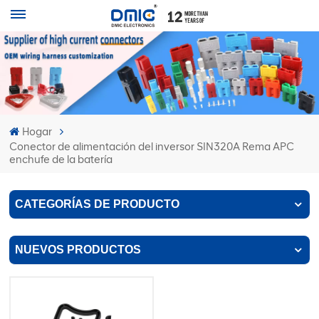
Hogar
Conector de alimentación del inversor SIN320A Rema APC
enchufe de la batería
CATEGORÍAS DE PRODUCTO
NUEVOS PRODUCTOS