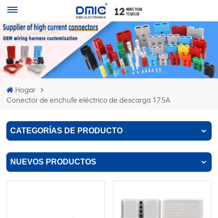
Hogar
Conector de enchufe eléctrico de descarga 175A
CATEGORÍAS DE PRODUCTO
NUEVOS PRODUCTOS