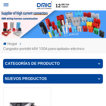
Hogar
Cargador portátil 48V 100A para apilador eléctrico
CATEGORÍAS DE PRODUCTO
NUEVOS PRODUCTOS