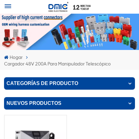
Hogar
Cargador 48V 200A Para Manipulador Telescópico
CATEGORÍAS DE PRODUCTO
NUEVOS PRODUCTOS