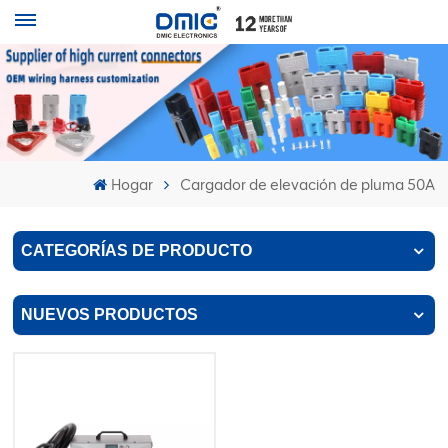
Hogar
Cargador de elevación de pluma 50A
CATEGORÍAS DE PRODUCTO
NUEVOS PRODUCTOS