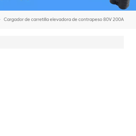
Cargador de carretilla elevadora de contrapeso 80V 200A