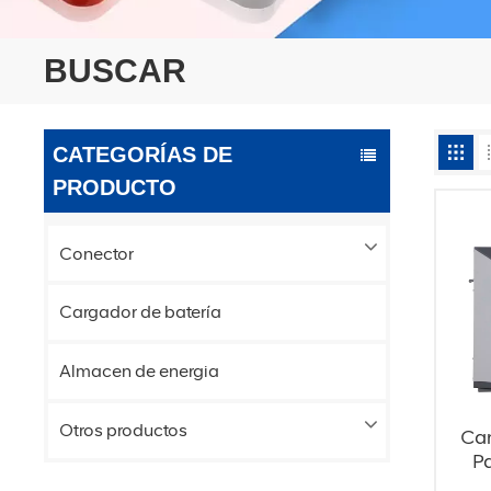
BUSCAR
CATEGORÍAS DE
PRODUCTO
Conector
Cargador de batería
Almacen de energia
Otros productos
Ca
P