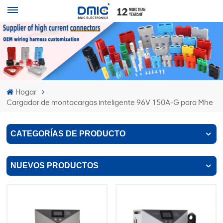
Hogar
Cargador de montacargas inteligente 96V 150A-G para Mhe
CATEGORÍAS DE PRODUCTO
NUEVOS PRODUCTOS