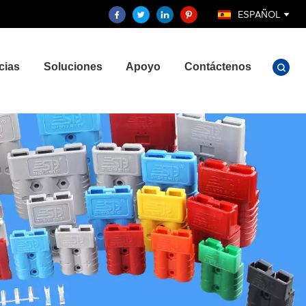
ESPAÑOL
cias
Soluciones
Apoyo
Contáctenos