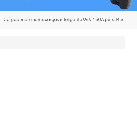
Cargador de montacargas inteligente 96V 150A para Mhe