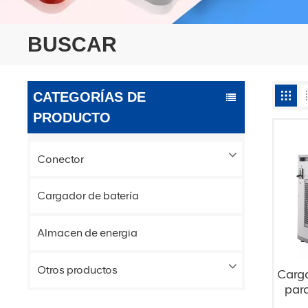
BUSCAR
CATEGORÍAS DE
PRODUCTO
Conector
Cargador de batería
Almacen de energia
Otros productos
Carga
para