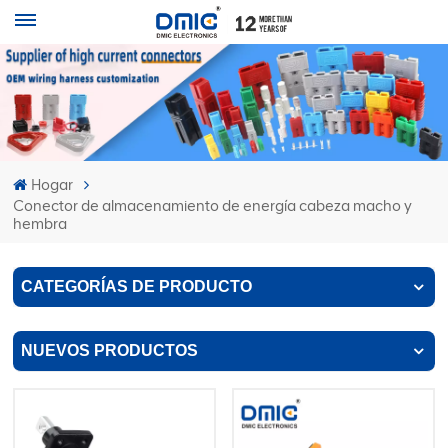
Hogar
Conector de almacenamiento de energía cabeza macho y
hembra
CATEGORÍAS DE PRODUCTO
NUEVOS PRODUCTOS