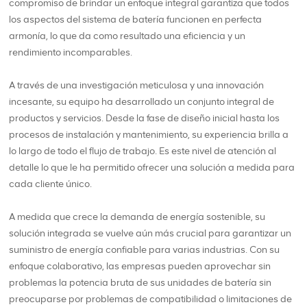
compromiso de brindar un enfoque integral garantiza que todos
los aspectos del sistema de batería funcionen en perfecta
armonía, lo que da como resultado una eficiencia y un
rendimiento incomparables.
A través de una investigación meticulosa y una innovación
incesante, su equipo ha desarrollado un conjunto integral de
productos y servicios. Desde la fase de diseño inicial hasta los
procesos de instalación y mantenimiento, su experiencia brilla a
lo largo de todo el flujo de trabajo. Es este nivel de atención al
detalle lo que le ha permitido ofrecer una solución a medida para
cada cliente único.
A medida que crece la demanda de energía sostenible, su
solución integrada se vuelve aún más crucial para garantizar un
suministro de energía confiable para varias industrias. Con su
enfoque colaborativo, las empresas pueden aprovechar sin
problemas la potencia bruta de sus unidades de batería sin
preocuparse por problemas de compatibilidad o limitaciones de