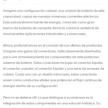
Imagine una configuración colosal, una unidad de batería de alta
capacidad, capaz de manejar inmensas corrientes eléctricas.
Esta extraordinaria fuente de energía, conocida como gran
banco de baterías de corriente, forma la columna vertebral de
innumerables aplicaciones industriales y comerciales.
Ahora, profundicemos en el corazón de sus ofertas de productos.
Imagine una gama de conectores, meticulosamente diseñados
para unir armoniosamente los componentes de este poderoso
sistema de batería. Estos conectores incluyen el conector bipolar,
el conector unipolar, el conector tripolar y una serie de arneses de
cables. Cada uno con un diseño intrincado, estos conectores
sirven como conductos vitales que potencian el flujo continuo de
energía dentro de su configuración.
Pero no se detiene allí. Lo que distingue a su empresa es la
integración de estos componentes en una solución holística. Su