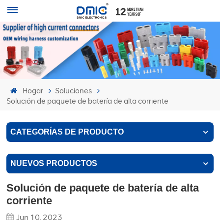
Hogar
Soluciones
Solución de paquete de batería de alta corriente
CATEGORÍAS DE PRODUCTO
NUEVOS PRODUCTOS
Solución de paquete de batería de alta
corriente
Jun 10, 2023