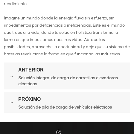
rendimiento.
Imagine un mundo donde la energía fluya sin esfuerzo, sin
impedimentos por deficiencias o ineficiencias. Este es el mundo
que traes a la vida, donde tu solución holística transforma la
forma en que impulsamos nuestras vidas. Abrace las
posibilidades, aproveche la oportunidad y deje que su sistema de
baterías revolucione la forma en que funcionan las industrias.
ANTERIOR
Solución integral de carga de carretillas elevadoras
eléctricas
PRÓXIMO
Solución de pila de carga de vehículos eléctricos