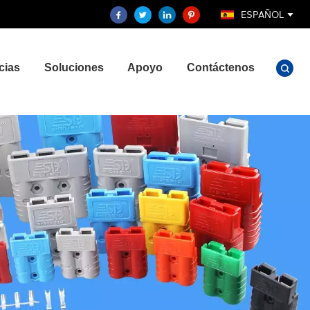
ESPAÑOL
cias
Soluciones
Apoyo
Contáctenos