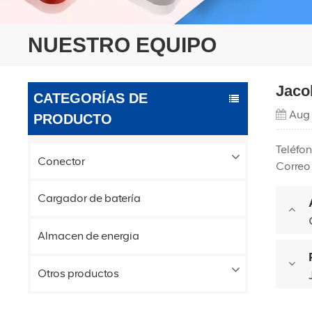
NUESTRO EQUIPO
Jaco
CATEGORÍAS DE
Aug
PRODUCTO
Teléfo
Conector
Correo
Cargador de batería
Almacen de energia
Otros productos