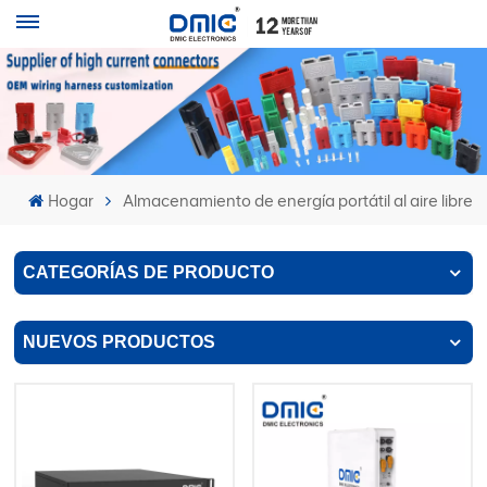
Hogar
Almacenamiento de energía portátil al aire libre
CATEGORÍAS DE PRODUCTO
NUEVOS PRODUCTOS