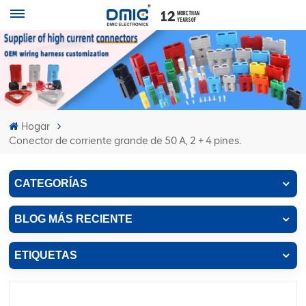
Hogar
Conector de corriente grande de 50 A, 2 + 4 pines.
CATEGORÍAS
BLOG MÁS RECIENTE
ETIQUETAS