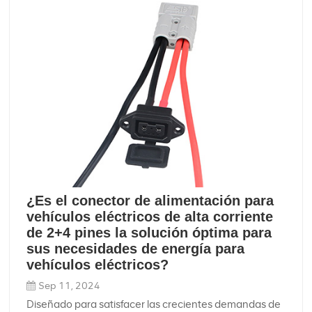
¿Es el conector de alimentación para
vehículos eléctricos de alta corriente
de 2+4 pines la solución óptima para
sus necesidades de energía para
vehículos eléctricos?
Sep 11, 2024
Diseñado para satisfacer las crecientes demandas de