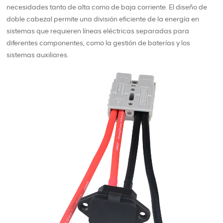
necesidades tanto de alta como de baja corriente. El diseño de
doble cabezal permite una división eficiente de la energía en
sistemas que requieren líneas eléctricas separadas para
diferentes componentes, como la gestión de baterías y los
sistemas auxiliares.