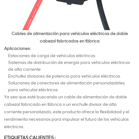
Cables de alimentación para vehículos eléctricos de doble
cabezal fabricados en fábrica
Aplicaciones:
Estaciones de carga de vehículos eléctricos
Sistemas de distribución de energía para vehículos eléctricos
de alta corriente
Enchufes divisores de potencia para vehículos eléctricos.
Soluciones de conectores de alimentación personalizables
para vehículos eléctricos
Ya sea que esté buscando un cable de alimentación de doble
cabezal fabricado en fábrica o un enchufe divisor de alta
corriente personalizado, este producto ofrece la flexibilidad y el
rendimiento necesarios para impulsar el futuro de los vehículos
eléctricos.
ETIQUETAS CALIENTES :