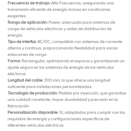
Frecuencia de trabajo:
Alta Frecuencia, asegurando una
transmisión eficiente de energía incluso en condiciones
exigentes.
Rango de aplicación:
Power, adecuado para sistemas de
carga de vehículos eléctricos y redes de distribución de
energía.
Tipo de interfaz:
AC/DC, compatible con sistemas de corriente
alterna y continua, proporcionando flexibilidad para varias
estaciones de carga.
Forma:
Rectangular, optimizando el espacio y garantizando un
ajuste seguro en los sistemas de energía de los vehículos
eléctricos.
Longitud del cable:
300 mm, lo que ofrece una longitud
suficiente para instalaciones personalizadas.
Tecnología de producción:
Moldeo por inyección, que garantiza
una calidad constante, mayor durabilidad y precisión en la
fabricación.
Personalización disponible:
Sí, adaptados para cumplir con los
requisitos de energía y configuraciones específicos de
diferentes vehículos eléctricos.