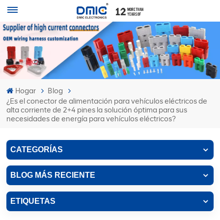
Hogar
Blog
¿Es el conector de alimentación para vehículos eléctricos de
alta corriente de 2+4 pines la solución óptima para sus
necesidades de energía para vehículos eléctricos?
CATEGORÍAS
BLOG MÁS RECIENTE
ETIQUETAS