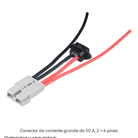
Conector de corriente grande de 50 A, 2 + 4 pines.
Materiales y seguridad: