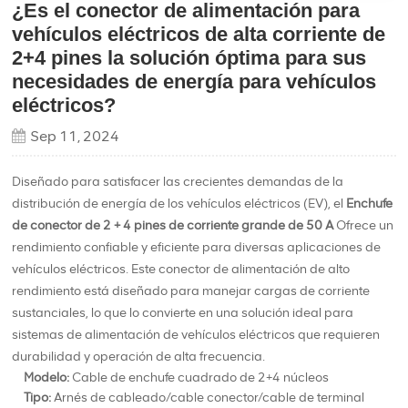
¿Es el conector de alimentación para
vehículos eléctricos de alta corriente de
2+4 pines la solución óptima para sus
necesidades de energía para vehículos
eléctricos?
Sep 11, 2024
Diseñado para satisfacer las crecientes demandas de la
distribución de energía de los vehículos eléctricos (EV), el
Enchufe
de conector de 2 + 4 pines de corriente grande de 50 A
Ofrece un
rendimiento confiable y eficiente para diversas aplicaciones de
vehículos eléctricos. Este conector de alimentación de alto
rendimiento está diseñado para manejar cargas de corriente
sustanciales, lo que lo convierte en una solución ideal para
sistemas de alimentación de vehículos eléctricos que requieren
durabilidad y operación de alta frecuencia.
Modelo:
Cable de enchufe cuadrado de 2+4 núcleos
Tipo:
Arnés de cableado/cable conector/cable de terminal